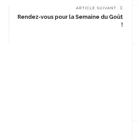
ARTICLE SUIVANT
Rendez-vous pour la Semaine du Goût
!