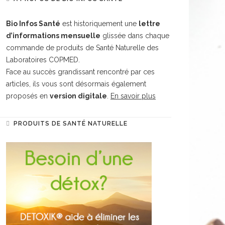
Bio Infos Santé
est historiquement une
lettre
d’informations mensuelle
glissée dans chaque
commande de produits de Santé Naturelle des
Laboratoires COPMED.
Face au succès grandissant rencontré par ces
articles, ils vous sont désormais également
proposés en
version digitale
.
En savoir plus
PRODUITS DE SANTÉ NATURELLE