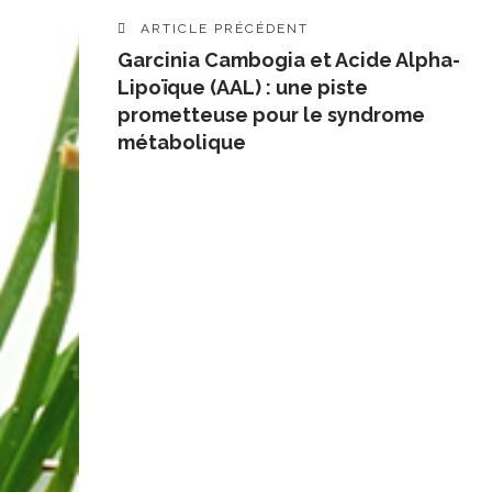
ARTICLE PRÉCÉDENT
Garcinia Cambogia et Acide Alpha-
Lipoïque (AAL) : une piste
prometteuse pour le syndrome
métabolique