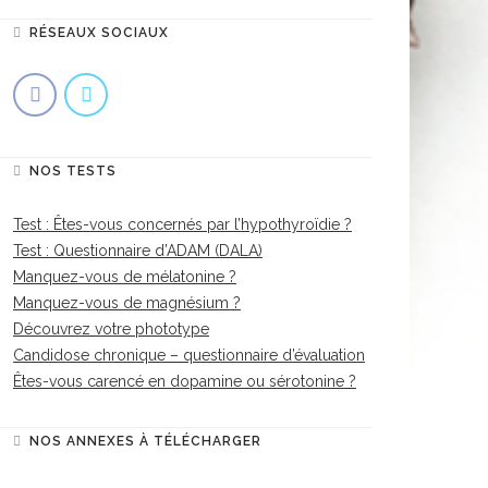
RÉSEAUX SOCIAUX
NOS TESTS
Test : Êtes-vous concernés par l’hypothyroïdie ?
Test : Questionnaire d’ADAM (DALA)
Manquez-vous de mélatonine ?
Manquez-vous de magnésium ?
Découvrez votre phototype
Candidose chronique – questionnaire d’évaluation
Êtes-vous carencé en dopamine ou sérotonine ?
NOS ANNEXES À TÉLÉCHARGER