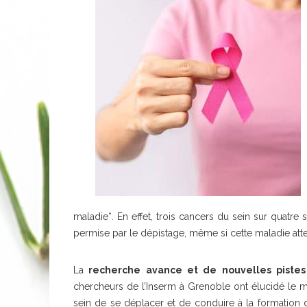
maladie*. En effet, trois cancers du sein sur quatr
permise par le dépistage, même si cette maladie at
La
recherche avance et de nouvelles pistes
chercheurs de l’Inserm à Grenoble ont élucidé le 
sein de se déplacer et de conduire à la formatio