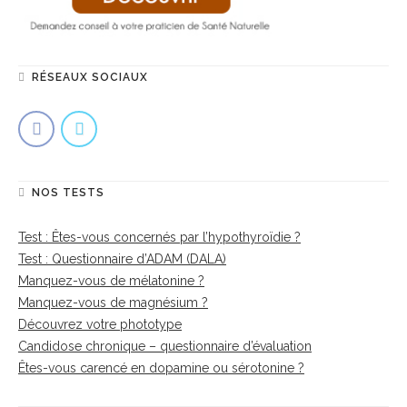
RÉSEAUX SOCIAUX
NOS TESTS
Test : Êtes-vous concernés par l’hypothyroïdie ?
Test : Questionnaire d’ADAM (DALA)
Manquez-vous de mélatonine ?
Manquez-vous de magnésium ?
Découvrez votre phototype
Candidose chronique – questionnaire d’évaluation
Êtes-vous carencé en dopamine ou sérotonine ?