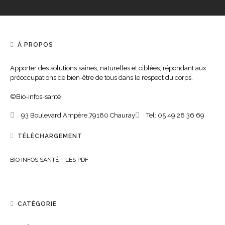
À PROPOS
Apporter des solutions saines, naturelles et ciblées, répondant aux
préoccupations de bien-être de tous dans le respect du corps.
©Bio-infos-santé
93 Boulevard Ampère,
79180
Chauray
Tel:
05 49 28 36 69
TÉLÉCHARGEMENT
BIO INFOS SANTÉ – LES PDF
CATÉGORIE