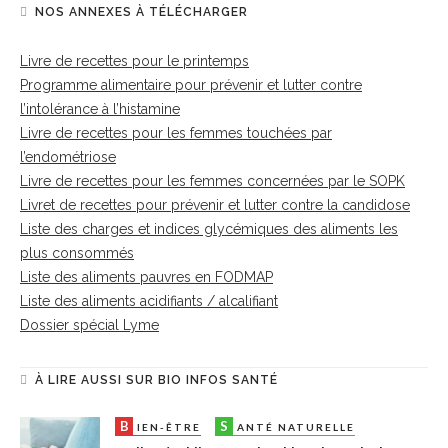
NOS ANNEXES À TÉLÉCHARGER
Livre de recettes pour le printemps
Programme alimentaire pour prévenir et lutter contre
l’intolérance à l’histamine
Livre de recettes pour les femmes touchées par
l’endométriose
Livre de recettes pour les femmes concernées par le SOPK
Livret de recettes pour prévenir et lutter contre la candidose
Liste des charges et indices glycémiques des aliments les
plus consommés
Liste des aliments pauvres en FODMAP
Liste des aliments acidifiants / alcalifiant
Dossier spécial Lyme
À LIRE AUSSI SUR BIO INFOS SANTÉ
B
S
IEN-ÊTRE
ANTÉ NATURELLE