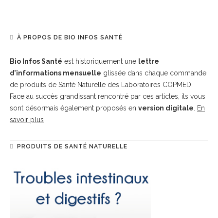
À PROPOS DE BIO INFOS SANTÉ
Bio Infos Santé
est historiquement une
lettre
d’informations mensuelle
glissée dans chaque commande
de produits de Santé Naturelle des Laboratoires COPMED.
Face au succès grandissant rencontré par ces articles, ils vous
sont désormais également proposés en
version digitale
.
En
savoir plus
PRODUITS DE SANTÉ NATURELLE