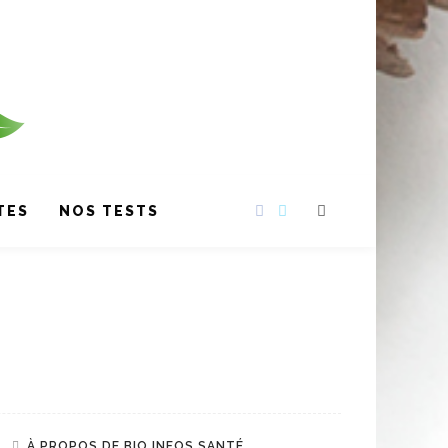
TES
NOS TESTS
À PROPOS DE BIO INFOS SANTÉ