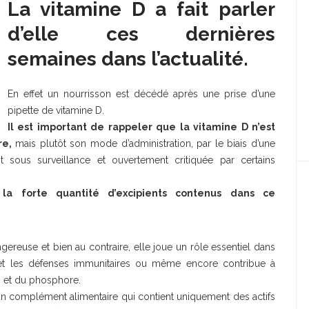
La vitamine D a fait parler
d’elle ces dernières
semaines dans l’actualité.
En effet un nourrisson est décédé après une prise d’une
pipette de vitamine D.
Il est important de rappeler que la vitamine D n’est
re,
mais plutôt son mode d’administration, par le biais d’une
 sous surveillance et ouvertement critiquée par certains
la forte quantité d’excipients contenus dans ce
gereuse et bien au contraire, elle joue un rôle essentiel dans
e et les défenses immunitaires ou même encore contribue à
um et du phosphore.
n complément alimentaire qui contient uniquement des actifs