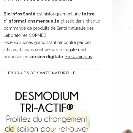
Bio Infos Santé
est historiquement une
lettre
d’informations mensuelle
glissée dans chaque
commande de produits de Santé Naturelle des
Laboratoires COPMED.
Face au succès grandissant rencontré par ces
articles, ils vous sont désormais également
proposés en
version digitale
.
En savoir plus
PRODUITS DE SANTÉ NATURELLE