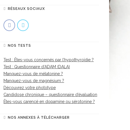
RÉSEAUX SOCIAUX
NOS TESTS
Test : Êtes-vous concernés par l’hypothyroïdie ?
Test : Questionnaire d’ADAM (DALA)
Manquez-vous de mélatonine ?
Manquez-vous de magnésium ?
Découvrez votre phototype
Candidose chronique – questionnaire d’évaluation
Êtes-vous carencé en dopamine ou sérotonine ?
NOS ANNEXES À TÉLÉCHARGER