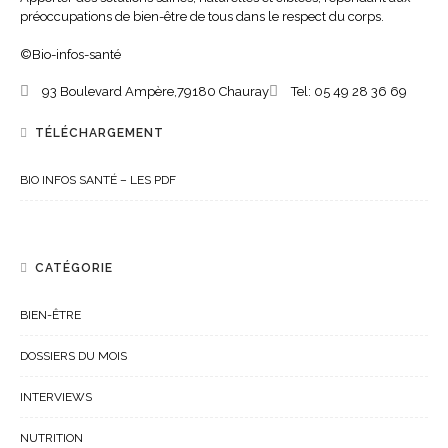
préoccupations de bien-être de tous dans le respect du corps.
©Bio-infos-santé
93 Boulevard Ampère,
79180
Chauray
Tel:
05 49 28 36 69
TÉLÉCHARGEMENT
BIO INFOS SANTÉ – LES PDF
CATÉGORIE
BIEN-ÊTRE
DOSSIERS DU MOIS
INTERVIEWS
NUTRITION