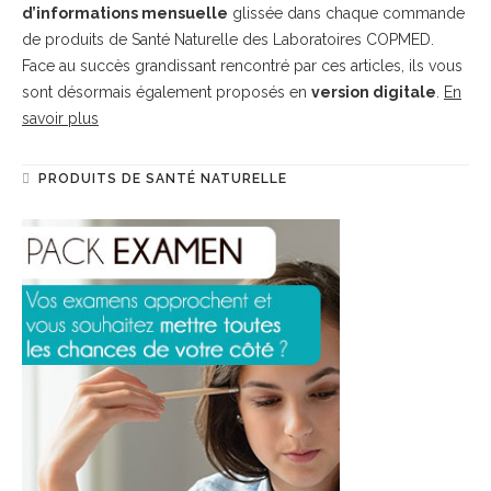
d’informations mensuelle
glissée dans chaque commande
de produits de Santé Naturelle des Laboratoires COPMED.
Face au succès grandissant rencontré par ces articles, ils vous
sont désormais également proposés en
version digitale
.
En
savoir plus
PRODUITS DE SANTÉ NATURELLE