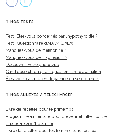
NOS TESTS
Test : Êtes-vous concernés par l’hypothyroïdie ?
Test : Questionnaire d’ADAM (DALA)
Manquez-vous de mélatonine ?
Manquez-vous de magnésium ?
Découvrez votre phototype
Candidose chronique – questionnaire d’évaluation
Êtes-vous carencé en dopamine ou sérotonine ?
NOS ANNEXES À TÉLÉCHARGER
Livre de recettes pour le printemps
Programme alimentaire pour prévenir et lutter contre
l’intolérance à l’histamine
Livre de recettes pour les femmes touchées par