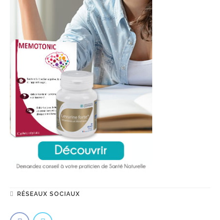
RÉSEAUX SOCIAUX