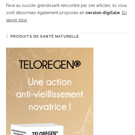
Face au succès grandissant rencontré par ces articles, ils vous
sont désormais également proposés en
version digitale
.
En
savoir plus
PRODUITS DE SANTÉ NATURELLE