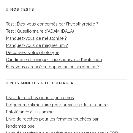
NOS TESTS
Test : Êtes-vous concernés par l’hypothyroïdie ?
Test : Questionnaire d’ADAM (DALA)
Manquez-vous de mélatonine ?
Manquez-vous de magnésium ?
Découvrez votre phototype
Candidose chronique – questionnaire d’évaluation
Êtes-vous carencé en dopamine ou sérotonine ?
NOS ANNEXES À TÉLÉCHARGER
Livre de recettes pour le printemps
Programme alimentaire pour prévenir et lutter contre
l’intolérance à l’histamine
Livre de recettes pour les femmes touchées par
l’endométriose