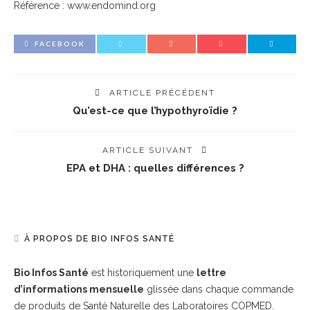
Référence : www.endomind.org
FACEBOOK
ARTICLE PRÉCÉDENT
Qu’est-ce que l’hypothyroïdie ?
ARTICLE SUIVANT
EPA et DHA : quelles différences ?
À PROPOS DE BIO INFOS SANTÉ
Bio Infos Santé
est historiquement une
lettre
d’informations mensuelle
glissée dans chaque commande
de produits de Santé Naturelle des Laboratoires COPMED.