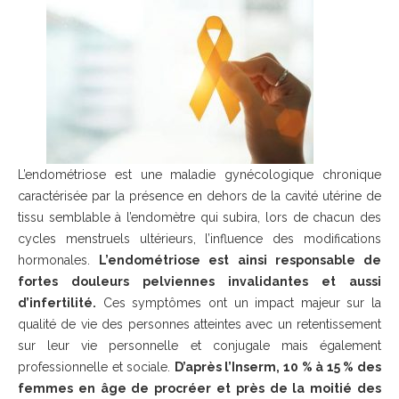
L’endométriose est une maladie gynécologique chronique
caractérisée par la présence en dehors de la cavité utérine de
tissu semblable à l’endomètre qui subira, lors de chacun des
cycles menstruels ultérieurs, l’influence des modifications
hormonales.
L’endométriose est ainsi responsable de
fortes douleurs pelviennes invalidantes et aussi
d’infertilité.
Ces symptômes ont un impact majeur sur la
qualité de vie des personnes atteintes avec un retentissement
sur leur vie personnelle et conjugale mais également
professionnelle et sociale.
D’après l’Inserm, 10 % à 15 % des
femmes en âge de procréer et près de la moitié des