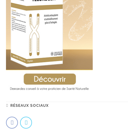
RÉSEAUX SOCIAUX