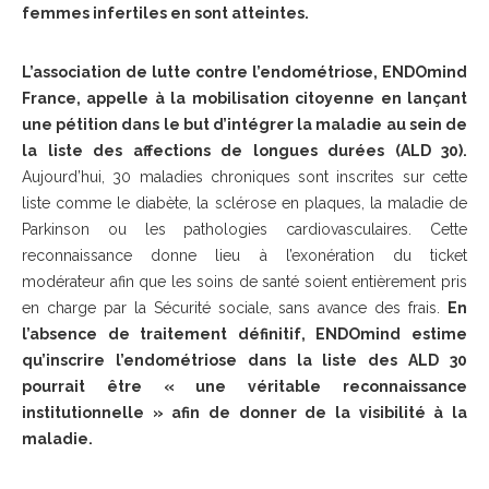
femmes infertiles en sont atteintes.
L’association de lutte contre l’endométriose, ENDOmind
France, appelle à la mobilisation citoyenne en lançant
une pétition dans le but d’intégrer la maladie au sein de
la liste des affections de longues durées (ALD 30).
Aujourd’hui, 30 maladies chroniques sont inscrites sur cette
liste comme le diabète, la sclérose en plaques, la maladie de
Parkinson ou les pathologies cardiovasculaires. Cette
reconnaissance donne lieu à l’exonération du ticket
modérateur afin que les soins de santé soient entièrement pris
en charge par la Sécurité sociale, sans avance des frais.
En
l’absence de traitement définitif, ENDOmind estime
qu’inscrire l’endométriose dans la liste des ALD 30
pourrait être « une véritable reconnaissance
institutionnelle » afin de donner de la visibilité à la
maladie.