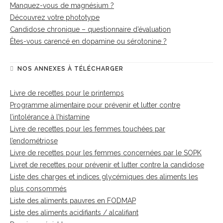
Manquez-vous de magnésium ?
Découvrez votre phototype
Candidose chronique – questionnaire d’évaluation
Êtes-vous carencé en dopamine ou sérotonine ?
NOS ANNEXES À TÉLÉCHARGER
Livre de recettes pour le printemps
Programme alimentaire pour prévenir et lutter contre
l’intolérance à l’histamine
Livre de recettes pour les femmes touchées par
l’endométriose
Livre de recettes pour les femmes concernées par le SOPK
Livret de recettes pour prévenir et lutter contre la candidose
Liste des charges et indices glycémiques des aliments les
plus consommés
Liste des aliments pauvres en FODMAP
Liste des aliments acidifiants / alcalifiant