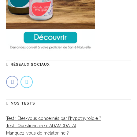
RÉSEAUX SOCIAUX
NOS TESTS
Test : Êtes-vous concernés par l’hypothyroïdie ?
Test : Questionnaire d’ADAM (DALA)
Manquez-vous de mélatonine ?