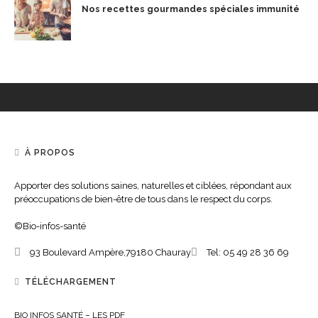
Nos recettes gourmandes spéciales immunité
À PROPOS
Apporter des solutions saines, naturelles et ciblées, répondant aux
préoccupations de bien-être de tous dans le respect du corps.
©Bio-infos-santé
93 Boulevard Ampère,
79180
Chauray
Tel:
05 49 28 36 69
TÉLÉCHARGEMENT
BIO INFOS SANTÉ – LES PDF