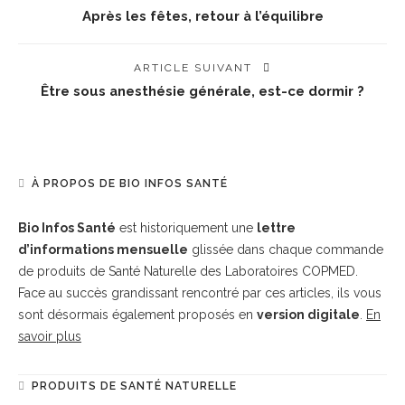
Après les fêtes, retour à l’équilibre
ARTICLE SUIVANT
Être sous anesthésie générale, est-ce dormir ?
À PROPOS DE BIO INFOS SANTÉ
Bio Infos Santé
est historiquement une
lettre
d’informations mensuelle
glissée dans chaque commande
de produits de Santé Naturelle des Laboratoires COPMED.
Face au succès grandissant rencontré par ces articles, ils vous
sont désormais également proposés en
version digitale
.
En
savoir plus
PRODUITS DE SANTÉ NATURELLE