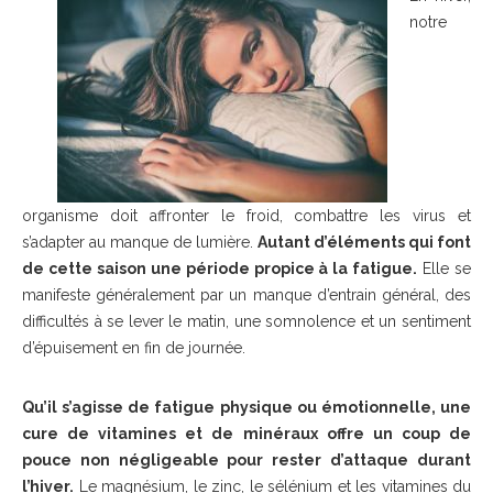
notre
organisme doit affronter le froid, combattre les virus et
s’adapter au manque de lumière.
Autant d’éléments qui font
de cette saison une période propice à la fatigue.
Elle se
manifeste généralement par un manque d’entrain général, des
difficultés à se lever le matin, une somnolence et un sentiment
d’épuisement en fin de journée.
Qu’il s’agisse de fatigue physique ou émotionnelle, une
cure de vitamines et de minéraux offre un coup de
pouce non négligeable pour rester d’attaque durant
l’hiver.
Le magnésium, le zinc, le sélénium et les vitamines du