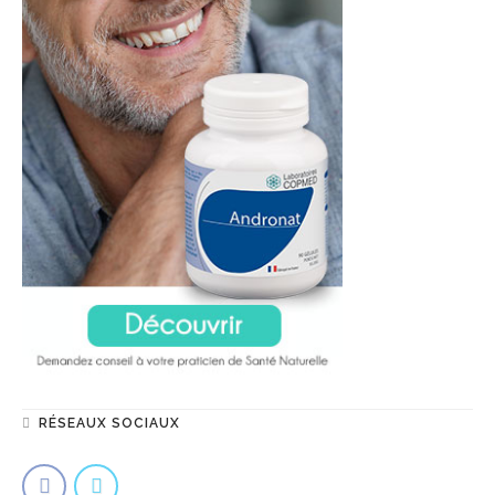
RÉSEAUX SOCIAUX