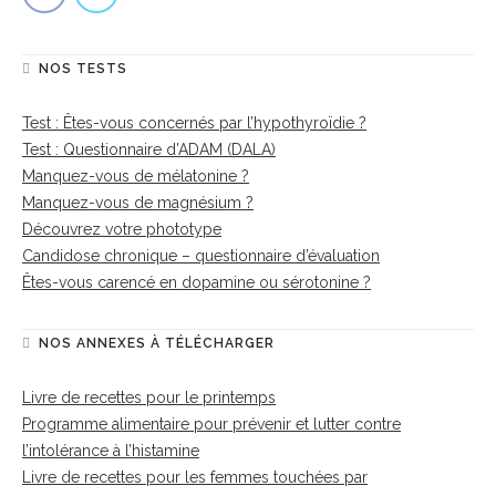
NOS TESTS
Test : Êtes-vous concernés par l’hypothyroïdie ?
Test : Questionnaire d’ADAM (DALA)
Manquez-vous de mélatonine ?
Manquez-vous de magnésium ?
Découvrez votre phototype
Candidose chronique – questionnaire d’évaluation
Êtes-vous carencé en dopamine ou sérotonine ?
NOS ANNEXES À TÉLÉCHARGER
Livre de recettes pour le printemps
Programme alimentaire pour prévenir et lutter contre
l’intolérance à l’histamine
Livre de recettes pour les femmes touchées par