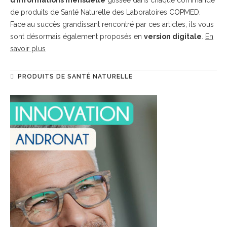
d’informations mensuelle
glissée dans chaque commande
de produits de Santé Naturelle des Laboratoires COPMED.
Face au succès grandissant rencontré par ces articles, ils vous
sont désormais également proposés en
version digitale
.
En
savoir plus
PRODUITS DE SANTÉ NATURELLE