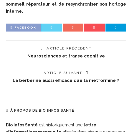
sommeil réparateur et de resynchroniser son horloge
interne.
FACEBOOK
ARTICLE PRÉCÉDENT
Neurosciences et transe cognitive
ARTICLE SUIVANT
La berbérine aussi efficace que la metformine ?
À PROPOS DE BIO INFOS SANTÉ
Bio Infos Santé
est historiquement une
lettre